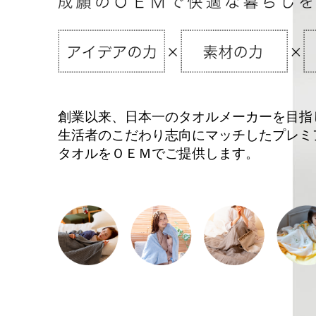
創業以来、日本一のタオルメーカーを目指
生活者のこだわり志向にマッチしたプレミ
タオルをＯＥＭでご提供します。