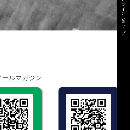
公式オンラインショップ
メールマガジン