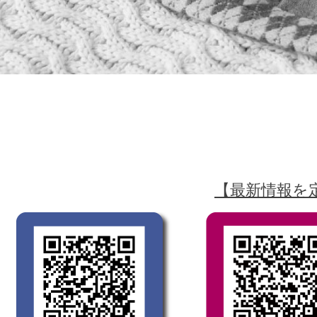
【最新情報を