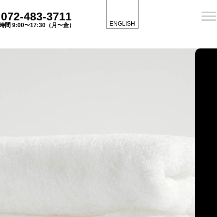
072-483-3711
ENGLISH
時間 9:00〜17:30（月〜金）