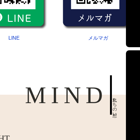
LINE
メルマガ
MIND
私たちの想い
HT