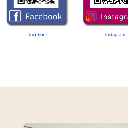
facebook
Instagram