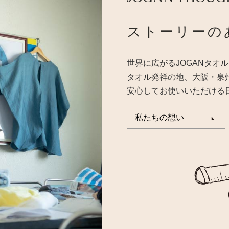
ストーリーの
世界に広がるJOGANタオル
タオル発祥の地、大阪・泉
安心してお使いいただける
私たちの想い