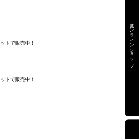
公式オンラインショップ
ケットで販売中！
ケットで販売中！