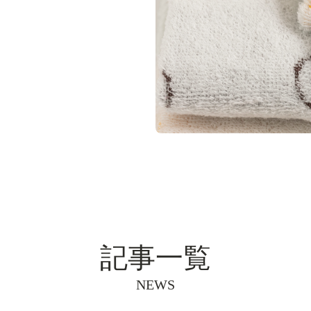
記事一覧
NEWS