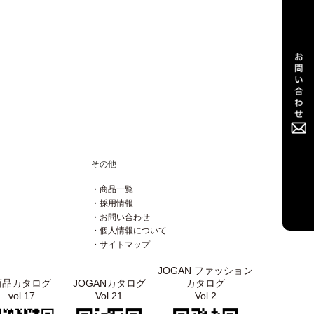
その他
・商品一覧
・採用情報
・お問い合わせ
・個人情報について
・サイトマップ
JOGAN ファッション
商品カタログ
JOGANカタログ
カタログ
vol.17
Vol.21
Vol.2