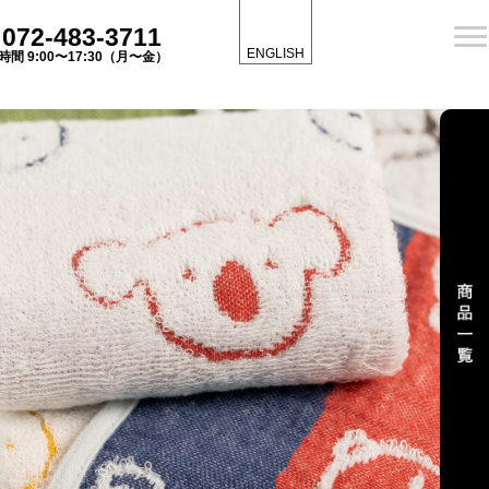
072-483-3711
ENGLISH
時間 9:00〜17:30（月〜金）