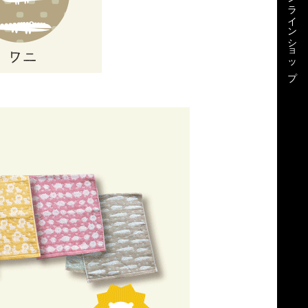
公式オンラインショップ