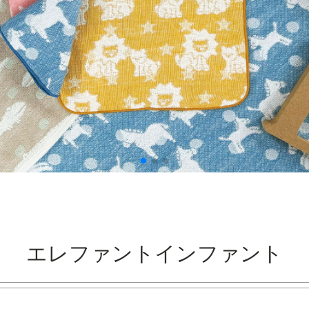
エレファントインファント