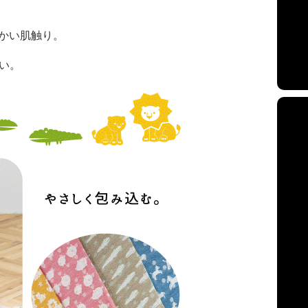
かい肌触り。
い。