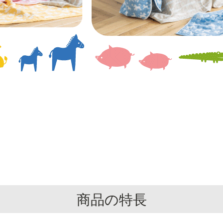
商品の特長