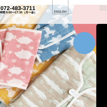
072-483-3711
ENGLISH
時間 9:00〜17:30（月〜金）